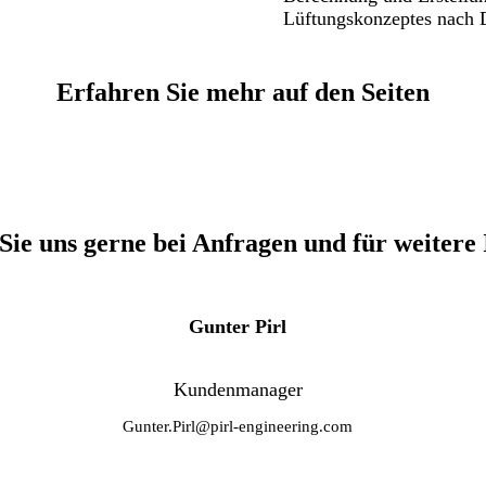
Lüftungskonzeptes nach
Erfahren Sie mehr auf den Seiten
Sie uns gerne bei Anfragen und für weitere
Gunter Pirl
Kundenmanager
Gunter.Pirl@pirl-engineering.com