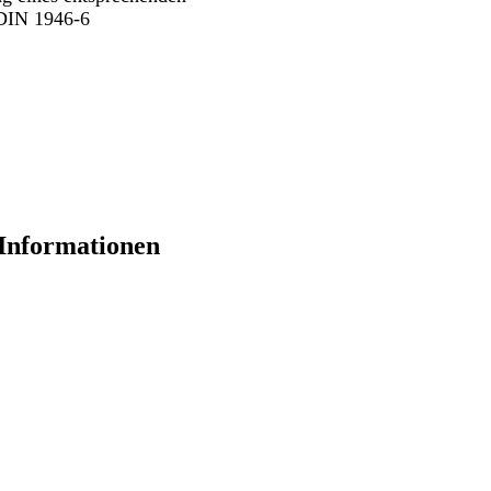
 DIN 1946-6
 Informationen