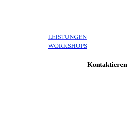
LEISTUNGEN
WORKSHOPS
Kontaktieren 