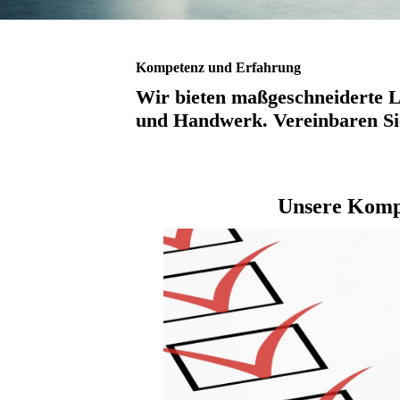
Kompetenz und Erfahrung
Wir bieten maßgeschneiderte L
und Handwerk
. Vereinbaren S
Unsere Komp