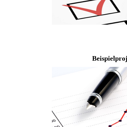
Beispielpro