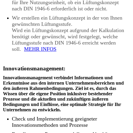
für Ihre Nutzungseinheit, ob ein Lüftungskonzept
nach DIN 1946-6 erforderlich ist oder nicht.
Wir erstellen ein Lüftungskonzept in der von Ihnen
gewünschten Lüftungsstufe.
Wird ein Lüftungskonzept aufgrund der Kalkulation
benötigt oder gewünscht, wird festgelegt, welche
Lüftungsstufe nach DIN 1946-6 erreicht werden
soll.
MEHR INFOS
Innovationsmanagement:
Innovationsmanagement verbindet Informationen und
Erkenntnisse aus den internen Unternehmensbereichen und
den äußeren Rahmenbedingungen. Ziel ist es, durch das
Wissen über die eigene Position inklusiver bestehender
Prozesse und die aktuellen und zukünftigen äußeren
Bedingungen und Einflüsse, eine optimale Strategie für Ihr
Unternehmen zu entwickeln.
Check und Implementierung geeigneter
Innovationsmethoden und Prozesse