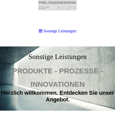
Sonstige Leistungen
Sonstige Leistungen
PRODUKTE - PROZESSE -
INNOVATIONEN
Herzlich willkommen. Entdecken Sie unser
Angebot.