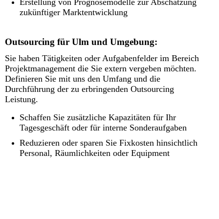
Erstellung von Prognosemodelle zur Abschätzung
zukünftiger Marktentwicklung
Outsourcing für Ulm und Umgebung:
Sie haben Tätigkeiten oder Aufgabenfelder im Bereich
Projektmanagement die Sie extern vergeben möchten.
Definieren Sie mit uns den Umfang und die
Durchführung der zu erbringenden Outsourcing
Leistung.
Schaffen Sie zusätzliche Kapazitäten für Ihr
Tagesgeschäft oder für interne Sonderaufgaben
Reduzieren oder sparen Sie Fixkosten hinsichtlich
Personal, Räumlichkeiten oder Equipment