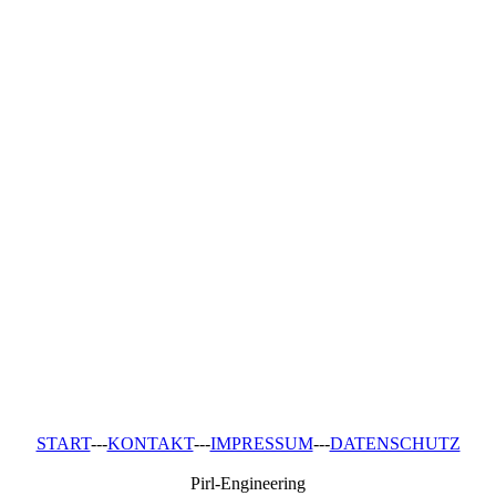
START
---
KONTAKT
---
IMPRESSUM
---
DATENSCHUTZ
Pirl-Engineering