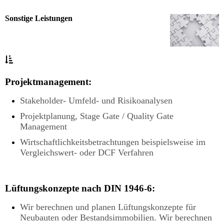
Sonstige Leistungen
Projektmanagement:
Stakeholder- Umfeld- und Risikoanalysen
Projektplanung, Stage Gate / Quality Gate
Management
Wirtschaftlichkeitsbetrachtungen beispielsweise im
Vergleichswert- oder DCF Verfahren
Lüftungskonzepte nach DIN 1946-6:
Wir berechnen und planen Lüftungskonzepte für
Neubauten oder Bestandsimmobilien. Wir berechnen