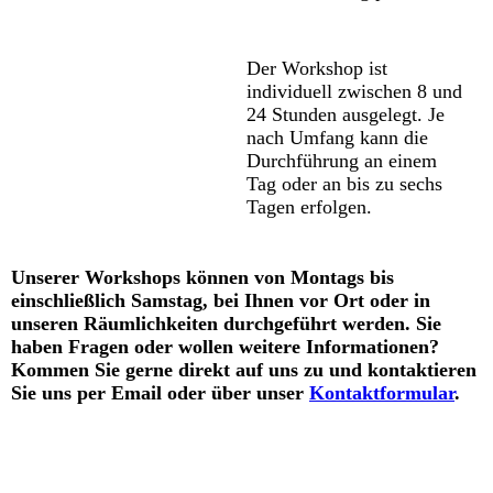
Der Workshop ist
individuell zwischen 8 und
24 Stunden ausgelegt. Je
nach Umfang kann die
Durchführung an einem
Tag oder an bis zu sechs
Tagen erfolgen.
Unserer Workshops können von Montags bis
einschließlich Samstag, bei Ihnen vor Ort oder in
unseren Räumlichkeiten durchgeführt werden.
Sie
haben Fragen oder wollen weitere Informationen?
Kommen Sie gerne direkt auf uns zu und k
ontaktieren
Sie uns per Email oder über unser
Kontaktformular
.