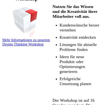
Nutzen Sie das Wissen
und die Kreativität ihrer
Mitarbeiter voll aus.
Kundenwünsche besser
verstehen
Kreativität entdecken
Mehr Informationen zu unserem
Lösungen für aktuelle
Design Thinking Workshop
Probleme finden
Ideen für neue
Produkte oder
Optimierungen
generieren
Erfolgreiche
Umsetzung planen
Der Workshop ist auf 16