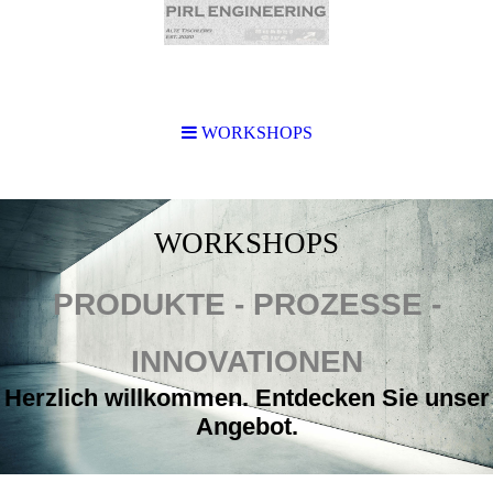
WORKSHOPS
WORKSHOPS
PRODUKTE - PROZESSE -
INNOVATIONEN
Herzlich willkommen. Entdecken Sie unser
Angebot.