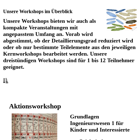
Unsere Workshops im Überblick
Unsere Workshops bieten wir auch als
kompakte Veranstaltungen mit
angepasstem Umfang an. Vorab wird
abgestimmt, ob der Detaillierungsgrad reduziert wird
oder ob nur bestimmte Teilelemente aus den jeweiligen
Kernworkshops bearbeitet werden. Unsere
dreistündigen Workshops sind für 1 bis 12 Teilnehmer
geeignet.
Aktionsworkshop
Grundlagen
Ingenieurswesen 1 für
Kinder und
Interessierte